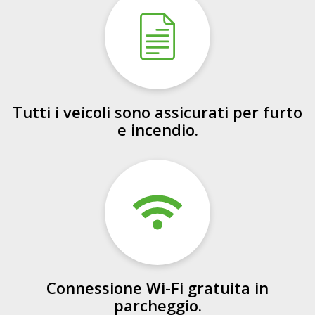
Tutti i veicoli sono assicurati per furto
e incendio.
Connessione Wi-Fi gratuita in
parcheggio.