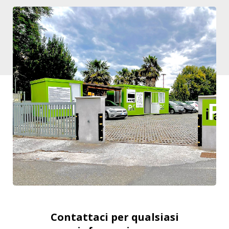
Contattaci per qualsiasi