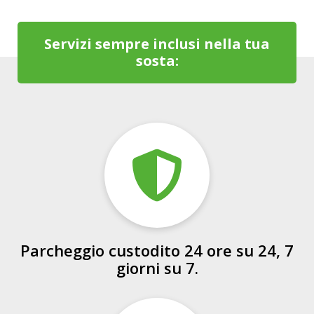
Servizi sempre inclusi nella tua
sosta:
Parcheggio custodito 24 ore su 24, 7
giorni su 7.