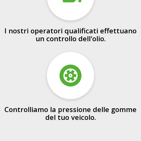
I nostri operatori qualificati effettuano
un controllo dell'olio.
Controlliamo la pressione delle gomme
del tuo veicolo.