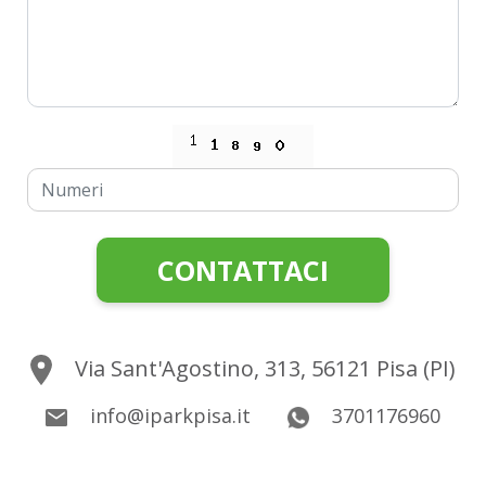
CONTATTACI
Via Sant'Agostino, 313, 56121 Pisa (PI)
info@iparkpisa.it
3701176960