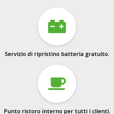
Servizio di ripristino batteria gratuito.
Punto ristoro interno per tutti i clienti.