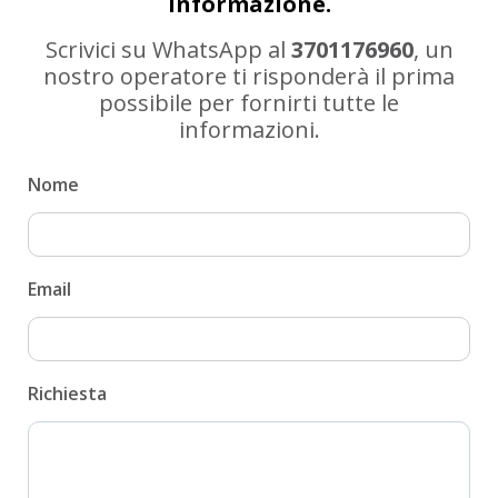
informazione.
Scrivici su WhatsApp al
3701176960
, un
nostro operatore ti risponderà il prima
possibile per fornirti tutte le
informazioni.
Nome
Email
Richiesta